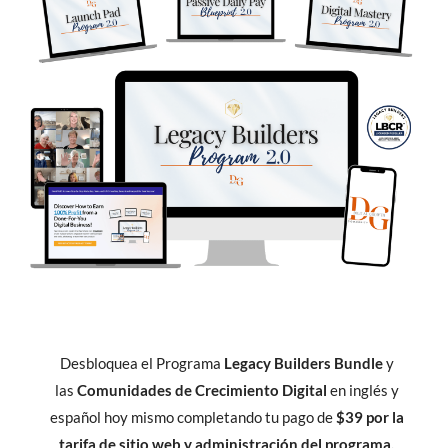
Desbloquea el Programa
Legacy Builders Bundle
y
las
Comunidades de Crecimiento Digital
en inglés y
español hoy mismo completando tu pago de
$39 por la
tarifa de sitio web y administración del programa.